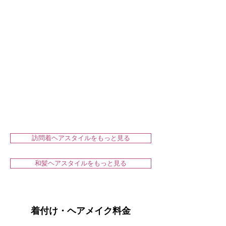
訪問着ヘアスタイルをもっと見る
和髪ヘアスタイルをもっと見る
着付け・ヘアメイク料金