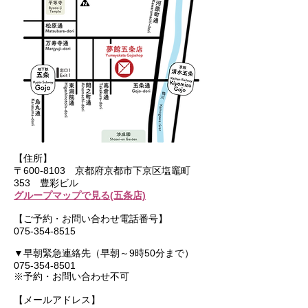
【住所】
〒600-8103 京都府京都市下京区塩竈町
353 豊彩ビル
グループマップで見る(五条店)
【ご予約・お問い合わせ電話番号】
075-354-8515
▼早朝緊急連絡先（早朝～9時50分まで）
075-354-8501
※予約・お問い合わせ不可
【メールアドレス】