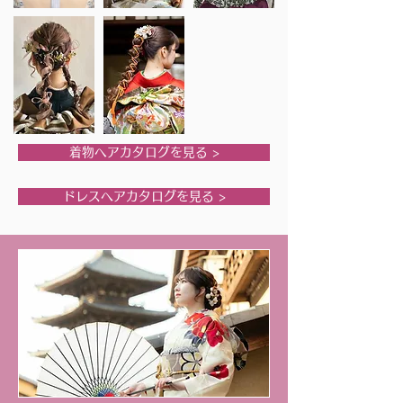
着物ヘアカタログを見る >
ドレスヘアカタログを見る >