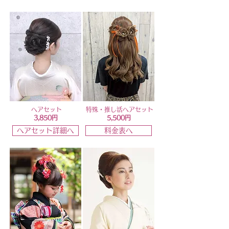
ヘアセット
特殊・推し活ヘアセット
3,850円
5,500円
ヘアセット詳細へ
料金表へ