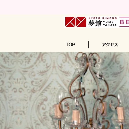
TOP
アクセス